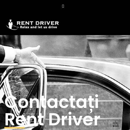
Contactați
Rent Driver