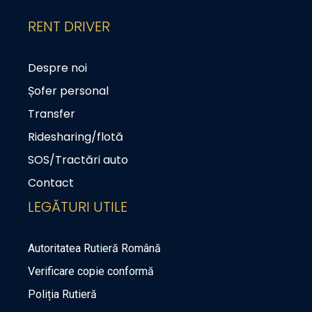
RENT DRIVER
Despre noi
Șofer personal
Transfer
Ridesharing/flotă
SOS/Tractări auto
Contact
LEGĂTURI UTILE
Autoritatea Rutieră Română
Verificare copie conformă
Poliția Rutieră