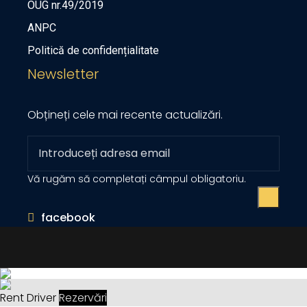
OUG nr.49/2019
ANPC
Politică de confidențialitate
Newsletter
Obțineți cele mai recente actualizări.
Vă rugăm să completați câmpul obligatoriu.
facebook
Rent Driver
Rezervări