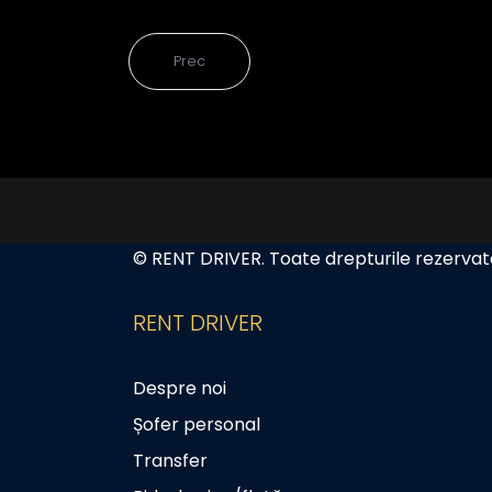
Prec
© RENT DRIVER. Toate drepturile rezervat
RENT DRIVER
Despre noi
Șofer personal
Transfer