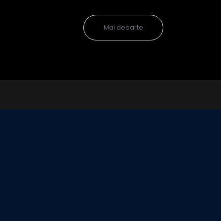
Mai departe