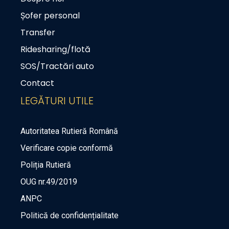
Șofer personal
Transfer
Ridesharing/flotă
SOS/Tractări auto
Contact
LEGĂTURI UTILE
Autoritatea Rutieră Română
Verificare copie conformă
Poliția Rutieră
OUG nr.49/2019
ANPC
Politică de confidențialitate